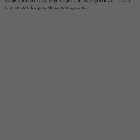
ürünler tüm bölgelerde sunulmayabilir.