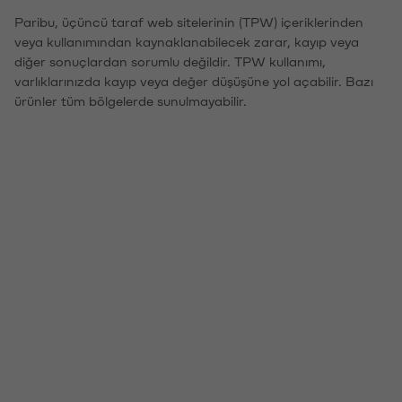
Paribu, üçüncü taraf web sitelerinin (TPW) içeriklerinden
veya kullanımından kaynaklanabilecek zarar, kayıp veya
diğer sonuçlardan sorumlu değildir. TPW kullanımı,
varlıklarınızda kayıp veya değer düşüşüne yol açabilir. Bazı
ürünler tüm bölgelerde sunulmayabilir.