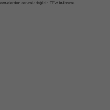
sonuçlardan sorumlu değildir. TPW kullanımı,