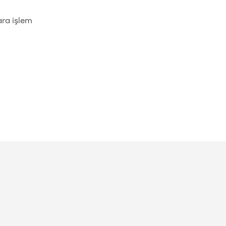
ara işlem