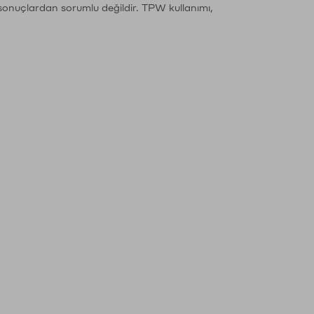
sonuçlardan sorumlu değildir. TPW kullanımı,