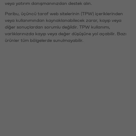
veya yatırım danışmanınızdan destek alın.
Paribu, üçüncü taraf web sitelerinin (TPW) içeriklerinden
veya kullanımından kaynaklanabilecek zarar, kayıp veya
diğer sonuçlardan sorumlu değildir. TPW kullanımı,
varlıklarınızda kayıp veya değer düşüşüne yol açabilir. Bazı
ürünler tüm bölgelerde sunulmayabilir.