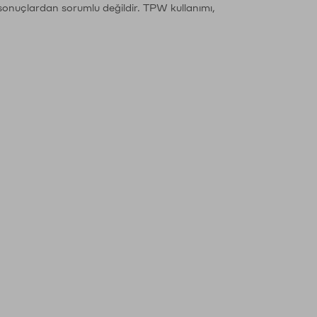
sonuçlardan sorumlu değildir. TPW kullanımı,